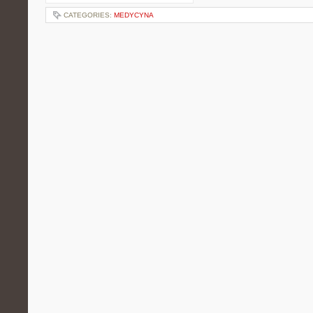
CATEGORIES:
MEDYCYNA