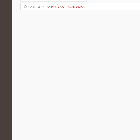
CATEGORIES:
MUZYKA I ROZRYWKA