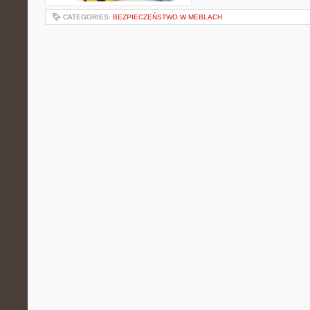
CATEGORIES:
BEZPIECZEŃSTWO W MEBLACH