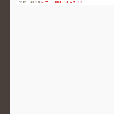
CATEGORIES:
NOWE TECHNOLOGIE W MEBLU