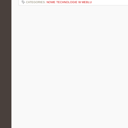
CATEGORIES:
NOWE TECHNOLOGIE W MEBLU