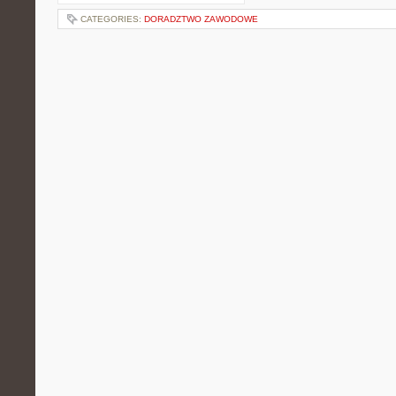
CATEGORIES:
DORADZTWO ZAWODOWE