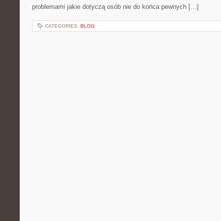
problemami jakie dotyczą osób nie do końca pewnych […]
CATEGORIES:
BLOG