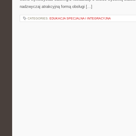
nadzwyczaj atrakcyjną formą obsługi […]
CATEGORIES:
EDUKACJA SPECJALNA I INTEGRACYJNA