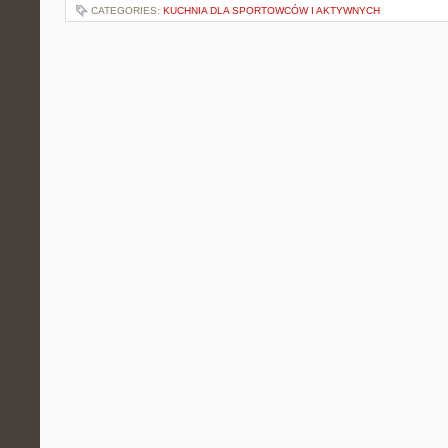
CATEGORIES:
KUCHNIA DLA SPORTOWCÓW I AKTYWNYCH