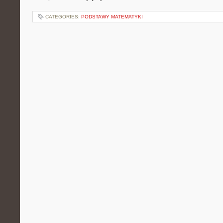
CATEGORIES:
PODSTAWY MATEMATYKI