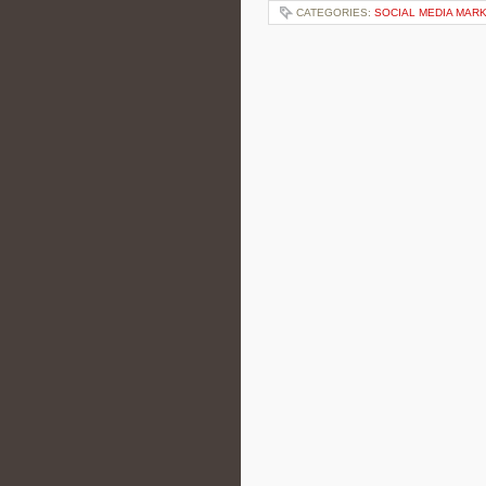
CATEGORIES:
SOCIAL MEDIA MAR