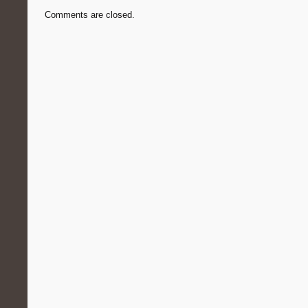
Comments are closed.