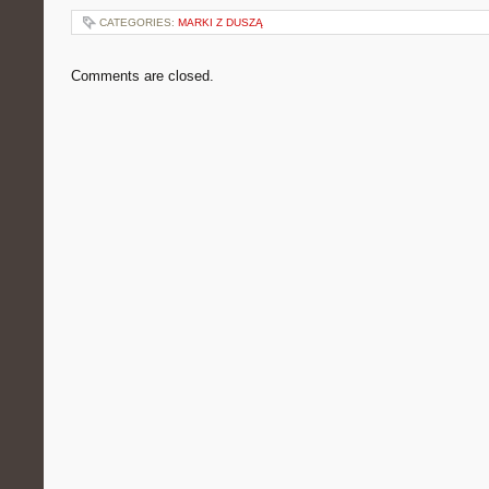
CATEGORIES:
MARKI Z DUSZĄ
Comments are closed.