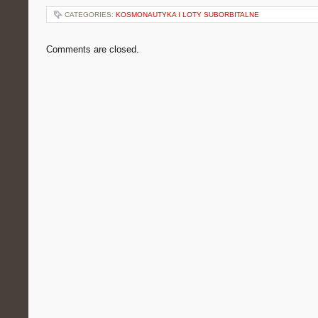
CATEGORIES:
KOSMONAUTYKA I LOTY SUBORBITALNE
Comments are closed.