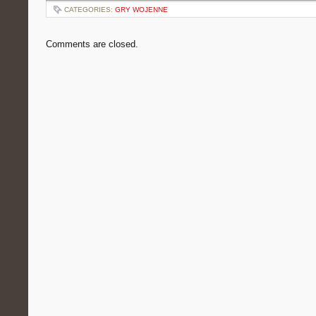
CATEGORIES:
GRY WOJENNE
Comments are closed.