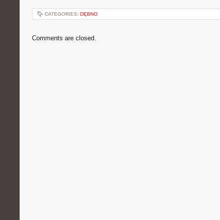
CATEGORIES:
DĘBNO
Comments are closed.