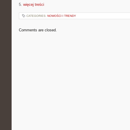
5.
więcej treści
CATEGORIES:
NOWOŚCI I TRENDY
Comments are closed.