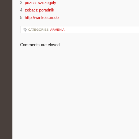
3.
poznaj szczegóły
4.
zobacz poradnik
5.
http://winkelsen.de
CATEGORIES:
ARMENIA
Comments are closed.