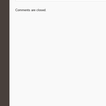
Comments are closed.