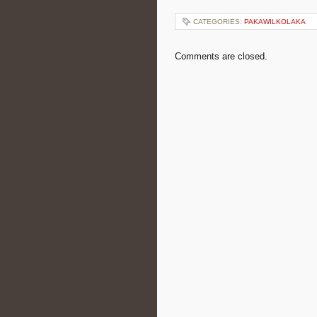
CATEGORIES:
PAKAWILKOLAKA
Comments are closed.