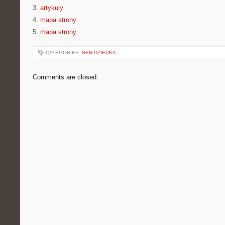
3.
artykuly
4.
mapa strony
5.
mapa strony
CATEGORIES:
SEN DZIECKA
Comments are closed.