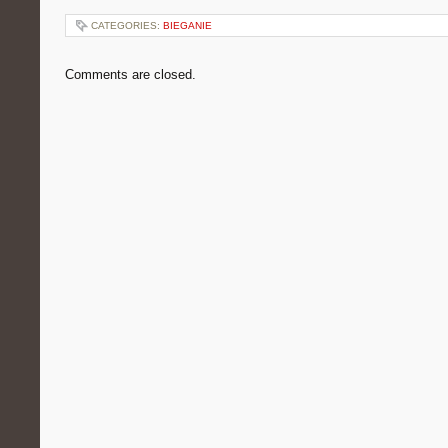
CATEGORIES:
BIEGANIE
Comments are closed.