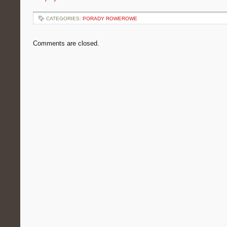
CATEGORIES:
PORADY ROWEROWE
Comments are closed.