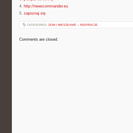
4.
http://newscommander.eu
5.
zapoznaj się
CATEGORIES:
DOM I MIESZKANIE – INSPIRACJE
Comments are closed.