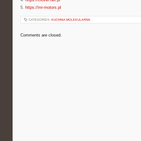
5.
https://mr-motors.pl
CATEGORIES:
KUCHNIA MOLEKULARNA
Comments are closed.