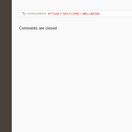
CATEGORIES:
RYTUAŁY SELF-CARE I WELLBEING
Comments are closed.