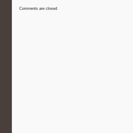
Comments are closed.