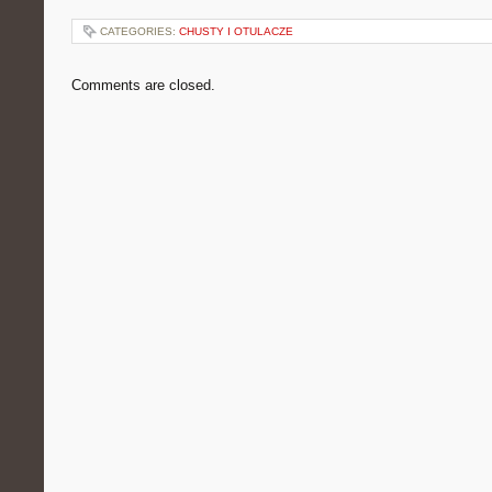
CATEGORIES:
CHUSTY I OTULACZE
Comments are closed.