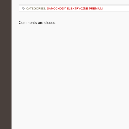
CATEGORIES:
SAMOCHODY ELEKTRYCZNE PREMIUM
Comments are closed.