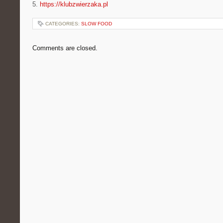
5.
https://klubzwierzaka.pl
CATEGORIES:
SLOW FOOD
Comments are closed.