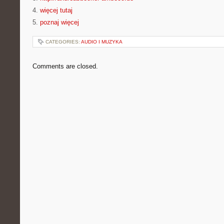
4.
więcej tutaj
5.
poznaj więcej
CATEGORIES:
AUDIO I MUZYKA
Comments are closed.