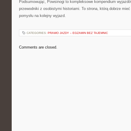
Podsumowując, Powsinogi to kompleksowe kompendium wyjazdów,
przewodniki z osobistymi historiami. To strona, którą dobrze mieć
pomysłu na kolejny wyjazd.
CATEGORIES:
PRAWO JAZDY – EGZAMIN BEZ TAJEMNIC
Comments are closed.