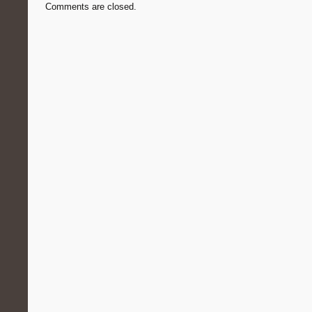
Comments are closed.