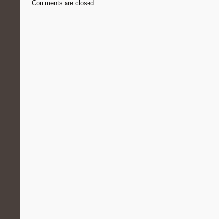
Comments are closed.