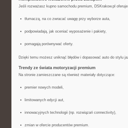
Jeśli rozważasz kupno samochodu premium, DSKrakow.pl oferuje 
tłumaczą, na co zwracać uwagę przy wyborze auta,
podpowiadają, jak oceniać wyposażenie i pakiety,
pomagają porównywać oferty.
Dzięki temu możesz uniknąć błędów i dopasować auto do stylu ja
Trendy ze świata motoryzacji premium
Na stronie zamieszczane są również materiały dotyczące:
premier nowych modeli,
limitowanych edycji aut,
innowacyjnych technologii (np. rozwiązań connectivity),
zmian w ofercie producentów premium.