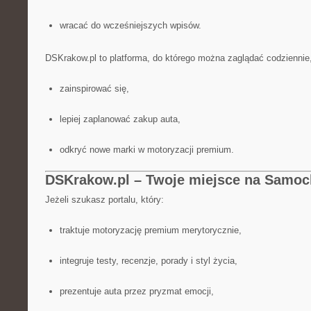
wracać do wcześniejszych wpisów.
DSKrakow.pl to platforma, do którego można zaglądać codziennie
zainspirować się,
lepiej zaplanować zakup auta,
odkryć nowe marki w motoryzacji premium.
DSKrakow.pl – Twoje miejsce na Samo
Jeżeli szukasz portalu, który:
traktuje motoryzację premium merytorycznie,
integruje testy, recenzje, porady i styl życia,
prezentuje auta przez pryzmat emocji,