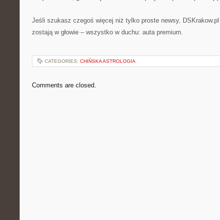
Jeśli szukasz czegoś więcej niż tylko proste newsy, DSKrakow.pl 
zostają w głowie – wszystko w duchu: auta premium.
CATEGORIES:
CHIŃSKA ASTROLOGIA
Comments are closed.