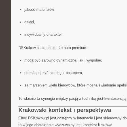
jakość materiałów,
osiągi,
indywidualny charakter.
DSKrakow.pl akcentuje, że auta premium:
mogą być zarówno dynamiczne, jak i wygodne,
potrafią łączyć historię z postępem,
są marzeniem wielu kierowców, które można świadomie spełni
To właśnie ta synergia między pasją a techniką jest kwintesencją
Krakowski kontekst i perspektywa
Choć DSKrakow.pl jest dostępny w internecie i jest skierowany do 
to w jego charakterze wyczuwalny jest kontekst Krakowa.