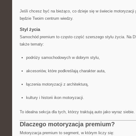
Jeśli chcesz być na bieżąco, co dzieje się w świecie motoryzacj
będzie Twoim centrum wiedzy.
Styl życia
Samochód premium to często część szerszego stylu życia. Na D
także tematy:
podróży samochodowych w dobrym stylu,
akcesoriów, które podkreślają charakter auta,
łączenia motoryzacji z architekturą,
kultury i historii ikon motoryzacji.
To idealna sekcja dla tych, którzy traktują auto jako wyraz siebie.
Dlaczego motoryzacja premium?
Motoryzacja premium to segment, w którym liczy się: