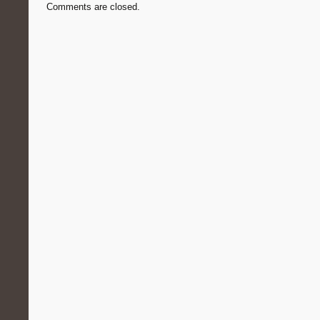
Comments are closed.