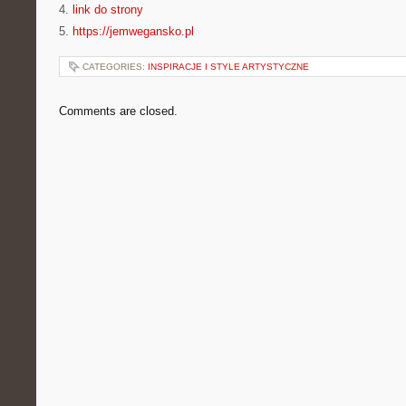
4.
link do strony
5.
https://jemwegansko.pl
CATEGORIES:
INSPIRACJE I STYLE ARTYSTYCZNE
Comments are closed.