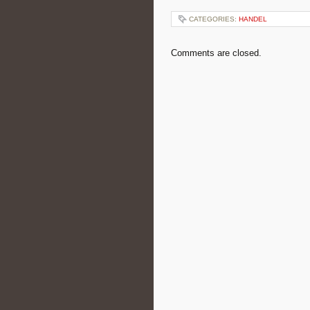
CATEGORIES:
HANDEL
Comments are closed.