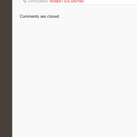
CATEGORIES:
ROWER I KOLARSTWO
Comments are closed.