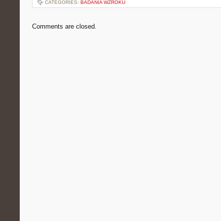
CATEGORIES:
BADANIA WZROKU
Comments are closed.