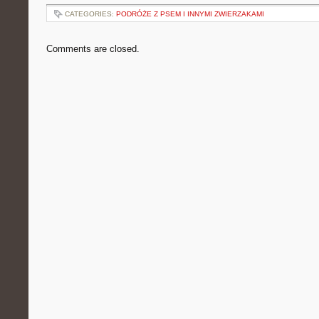
CATEGORIES:
PODRÓŻE Z PSEM I INNYMI ZWIERZAKAMI
Comments are closed.