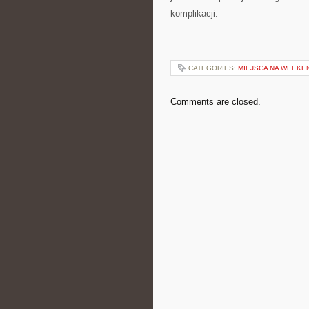
komplikacji.
CATEGORIES:
MIEJSCA NA WEEK
Comments are closed.