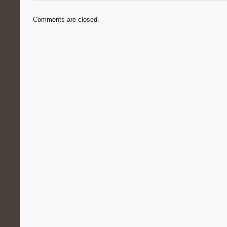
Comments are closed.