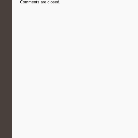
Comments are closed.