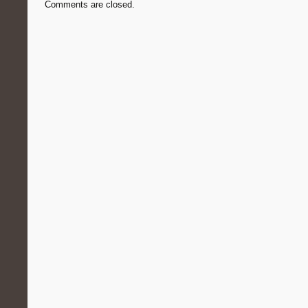
Comments are closed.