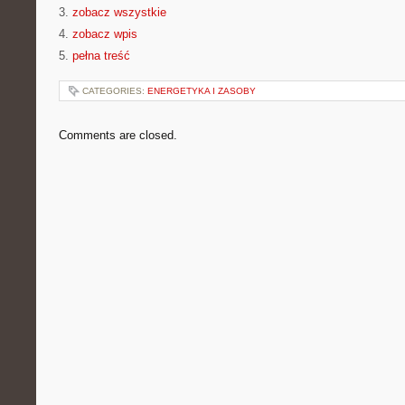
3.
zobacz wszystkie
4.
zobacz wpis
5.
pełna treść
CATEGORIES:
ENERGETYKA I ZASOBY
Comments are closed.