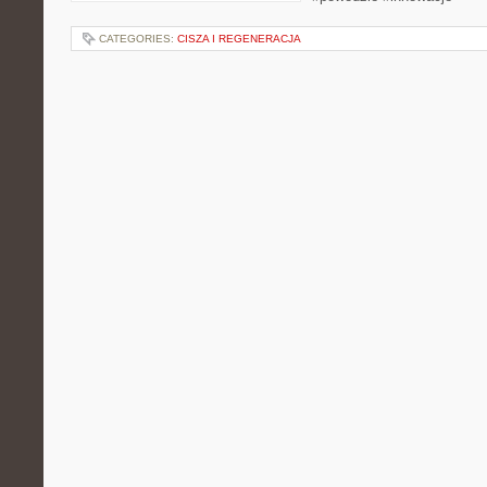
CATEGORIES:
CISZA I REGENERACJA