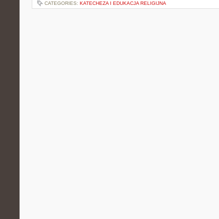
CATEGORIES:
KATECHEZA I EDUKACJA RELIGIJNA