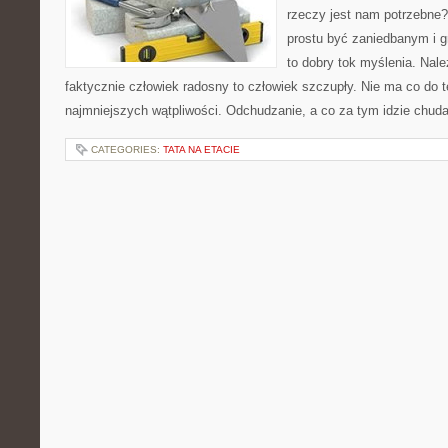
rzeczy jest nam potrzebne?
prostu być zaniedbanym i g
to dobry tok myślenia. Nale
faktycznie człowiek radosny to człowiek szczupły. Nie ma co do t
najmniejszych wątpliwości. Odchudzanie, a co za tym idzie chuda
CATEGORIES:
TATA NA ETACIE