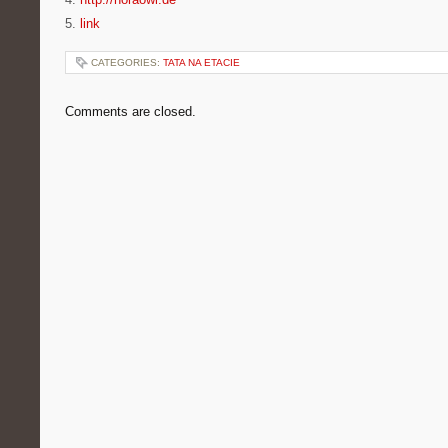
5.
link
CATEGORIES:
TATA NA ETACIE
Comments are closed.